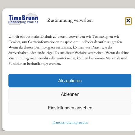
Zustimmung verwalten
Um dir ein optimales Erlebnis zu bieten, verwenden wir Technologien wie
Cookies, um Geräteinformationen zu speichern und/oder darauf zuzugreifen.
Wenn du diesen Technologien zustimmst, können wir Daten wie das
Surfverhalten oder eindeutige IDs auf dieser Website verarbeiten. Wenn du deine
Zustimmung nicht erteilst oder zurückziehst, können bestimmte Merkmale und
Funktionen beeinträchtigt werden.
Akzeptieren
Ablehnen
Einstellungen ansehen
Datenschutz
Impressum