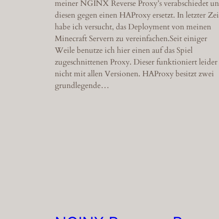
meiner NGINX Reverse Proxy’s verabschiedet u
diesen gegen einen HAProxy ersetzt. In letzter Zei
habe ich versucht, das Deployment von meinen
Minecraft Servern zu vereinfachen.Seit einiger
Weile benutze ich hier einen auf das Spiel
zugeschnittenen Proxy. Dieser funktioniert leider
nicht mit allen Versionen. HAProxy besitzt zwei
grundlegende…