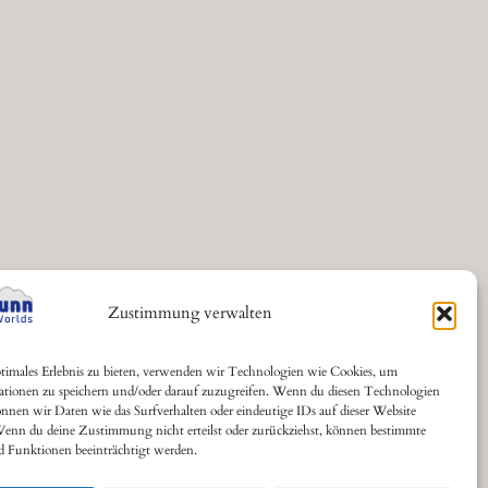
Zustimmung verwalten
timales Erlebnis zu bieten, verwenden wir Technologien wie Cookies, um
ationen zu speichern und/oder darauf zuzugreifen. Wenn du diesen Technologien
nnen wir Daten wie das Surfverhalten oder eindeutige IDs auf dieser Website
Wenn du deine Zustimmung nicht erteilst oder zurückziehst, können bestimmte
 Funktionen beeinträchtigt werden.