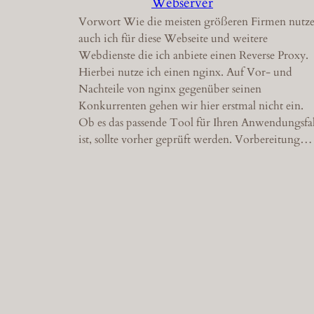
Webserver
Vorwort Wie die meisten größeren Firmen nutz
auch ich für diese Webseite und weitere
Webdienste die ich anbiete einen Reverse Proxy.
Hierbei nutze ich einen nginx. Auf Vor- und
Nachteile von nginx gegenüber seinen
Konkurrenten gehen wir hier erstmal nicht ein.
Ob es das passende Tool für Ihren Anwendungsfal
ist, sollte vorher geprüft werden. Vorbereitung…