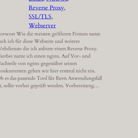
Reverse Proxy
, 
SSL/TLS
, 
Webserver
orwort Wie die meisten größeren Firmen nutze
uch ich für diese Webseite und weitere
ebdienste die ich anbiete einen Reverse Proxy.
ierbei nutze ich einen nginx. Auf Vor- und
achteile von nginx gegenüber seinen
onkurrenten gehen wir hier erstmal nicht ein.
b es das passende Tool für Ihren Anwendungsfall
st, sollte vorher geprüft werden. Vorbereitung…