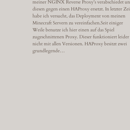
meiner NGINX Reverse Proxy’s verabschiedet u
diesen gegen einen HAProxy ersetzt. In letzter Zei
habe ich versucht, das Deployment von meinen
Minecraft Servern zu vereinfachen.Seit einiger
Weile benutze ich hier einen auf das Spiel
zugeschnittenen Proxy. Dieser funktioniert leider
nicht mit allen Versionen. HAProxy besitzt zwei
grundlegende…