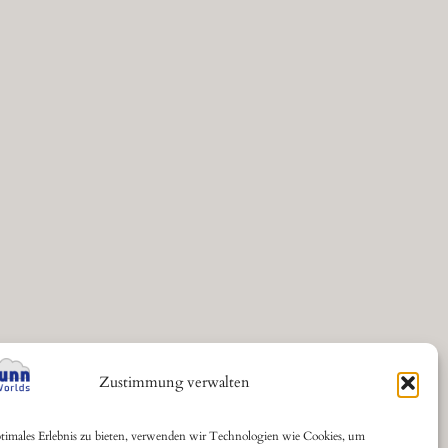
Zustimmung verwalten
timales Erlebnis zu bieten, verwenden wir Technologien wie Cookies, um