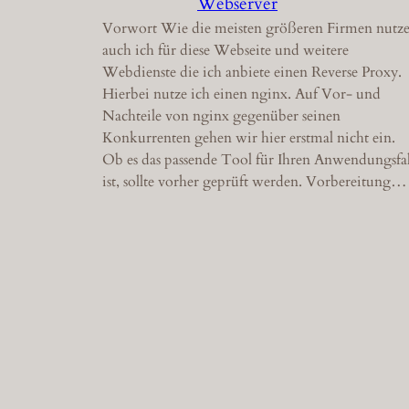
Webserver
Vorwort Wie die meisten größeren Firmen nutz
auch ich für diese Webseite und weitere
Webdienste die ich anbiete einen Reverse Proxy.
Hierbei nutze ich einen nginx. Auf Vor- und
Nachteile von nginx gegenüber seinen
Konkurrenten gehen wir hier erstmal nicht ein.
Ob es das passende Tool für Ihren Anwendungsfal
ist, sollte vorher geprüft werden. Vorbereitung…