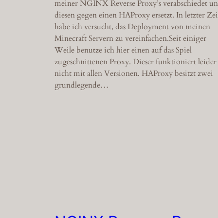
meiner NGINX Reverse Proxy’s verabschiedet u
diesen gegen einen HAProxy ersetzt. In letzter Zei
habe ich versucht, das Deployment von meinen
Minecraft Servern zu vereinfachen.Seit einiger
Weile benutze ich hier einen auf das Spiel
zugeschnittenen Proxy. Dieser funktioniert leider
nicht mit allen Versionen. HAProxy besitzt zwei
grundlegende…