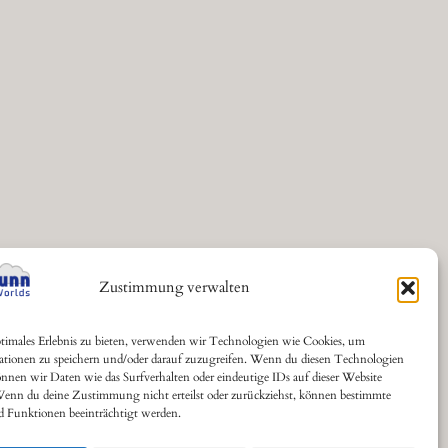
Zustimmung verwalten
timales Erlebnis zu bieten, verwenden wir Technologien wie Cookies, um
ationen zu speichern und/oder darauf zuzugreifen. Wenn du diesen Technologien
nnen wir Daten wie das Surfverhalten oder eindeutige IDs auf dieser Website
Wenn du deine Zustimmung nicht erteilst oder zurückziehst, können bestimmte
 Funktionen beeinträchtigt werden.