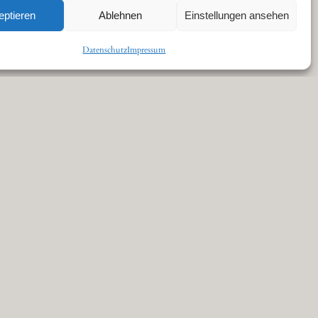
eptieren
Ablehnen
Einstellungen ansehen
Datenschutz
Impressum